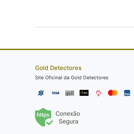
Gold Detectores
Site Oficinal da Gold Detectores