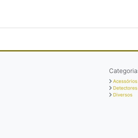
Categoria
Acessórios
Detectores
Diversos