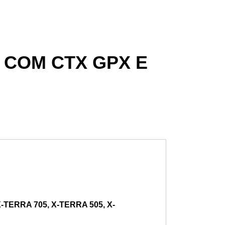
 COM CTX GPX E
X-TERRA 705, X-TERRA 505, X-