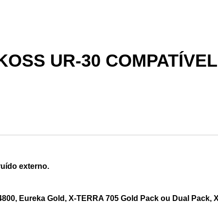
KOSS UR-30 COMPATÍVEL
uído externo.
4800, Eureka Gold, X-TERRA 705 Gold Pack ou Dual Pack, 