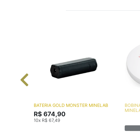
BATERIA GOLD MONSTER MINELAB
BOBIN
MINEL
R$ 674,90
10x
R$ 67,49