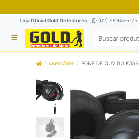
Loja Oficial Gold Detectores
(62) 98165-5175
Acessórios
FONE DE OUVIDO KOSS